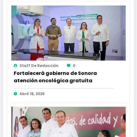
Staff De Redacción
0
Fortalecerá gobierno de Sonora
atención oncológica gratuita
Abril 18, 2026