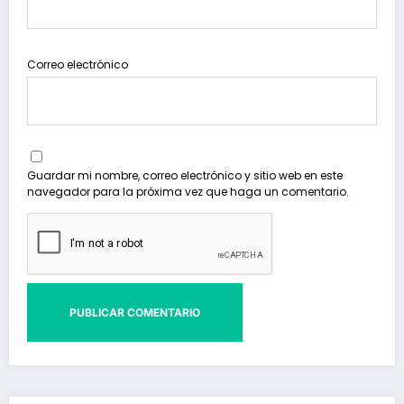
Correo electrónico
Guardar mi nombre, correo electrónico y sitio web en este
navegador para la próxima vez que haga un comentario.