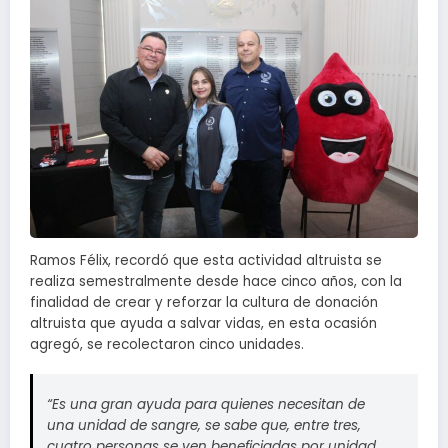
Ramos Félix, recordó que esta actividad altruista se
realiza semestralmente desde hace cinco años, con la
finalidad de crear y reforzar la cultura de donación
altruista que ayuda a salvar vidas, en esta ocasión
agregó, se recolectaron cinco unidades.
“Es una gran ayuda para quienes necesitan de
una unidad de sangre, se sabe que, entre tres,
cuatro personas se ven beneficiadas por unidad