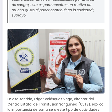
de sangre, esto es para nosotros un motivo de
mucho gusto el poder contribuir en la sociedad”,
subrayó.
En ese sentido, Edgar Velásquez Vega, director del
Centro Estatal de Transfusión Sanguínea (CETS), explicó
la importancia de sumarse a este tipo de actividades