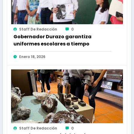
Staff De Redacción
0
Gobernador Durazo garantiza
uniformes escolares a tiempo
Enero 18, 2026
Staff De Redacción
0