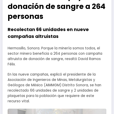
donación de sangre a 264
personas
Recolectan 66 unidades en nueve
campañas altruistas
Hermosillo, Sonora. Porque la minería somos todos, el
sector minero beneficia a 264 personas con campaña
altruista de donación de sangre, resaltó David Ramos
Félix.
En las nueve campañas, explicó el presidente de la
Asociación de Ingenieros de Minas, Metalurgistas y
Geólogos de México (AIMMGM) Distrito Sonora, se han
recolectado 66 unidades de sangre y 2 unidades de
plaquetas para la población que requiere de este
recurso vital.