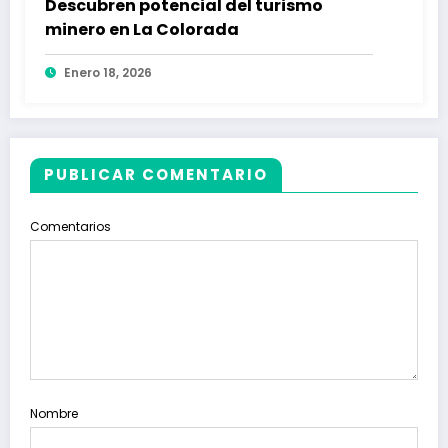
Descubren potencial del turismo
minero en La Colorada
Enero 18, 2026
PUBLICAR COMENTARIO
Comentarios
Nombre