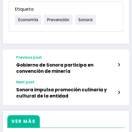
Etiqueta
Economía
Prevención
Sonora
Previous post
Gobierno de Sonora participa en
convención de minería
Next post
Sonora impulsa promoción culinaria y
cultural de la entidad
VER MÁS