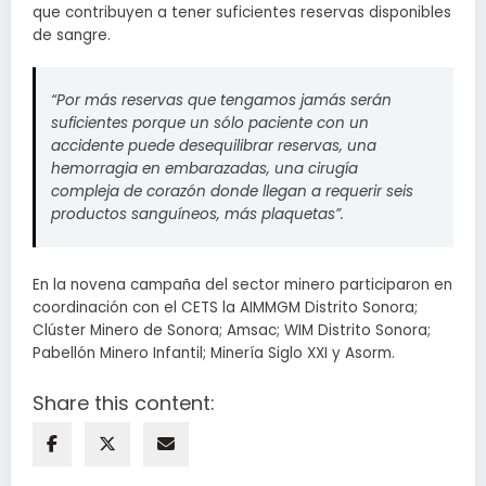
que contribuyen a tener suficientes reservas disponibles
de sangre.
“Por más reservas que tengamos jamás serán
suficientes porque un sólo paciente con un
accidente puede desequilibrar reservas, una
hemorragia en embarazadas, una cirugía
compleja de corazón donde llegan a requerir seis
productos sanguíneos, más plaquetas”.
En la novena campaña del sector minero participaron en
coordinación con el CETS la AIMMGM Distrito Sonora;
Clúster Minero de Sonora; Amsac; WIM Distrito Sonora;
Pabellón Minero Infantil; Minería Siglo XXI y Asorm.
Share this content: