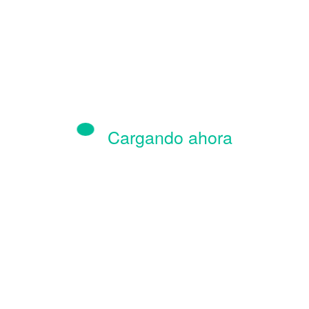
Cargando ahora
Correo electrónico