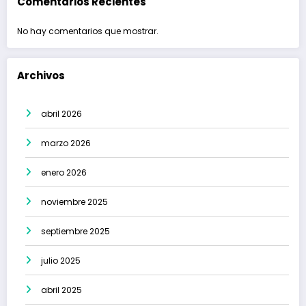
Comentarios Recientes
No hay comentarios que mostrar.
Archivos
abril 2026
marzo 2026
enero 2026
noviembre 2025
septiembre 2025
julio 2025
abril 2025