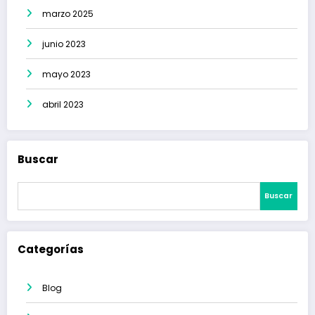
marzo 2025
junio 2023
mayo 2023
abril 2023
Buscar
Buscar
Categorías
Blog