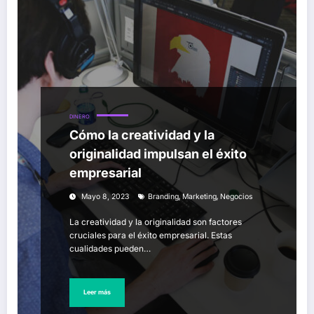
DINERO
Cómo la creatividad y la
originalidad impulsan el éxito
empresarial
,
,
Mayo 8, 2023
Branding
Marketing
Negocios
La creatividad y la originalidad son factores
cruciales para el éxito empresarial. Estas
cualidades pueden…
Leer más