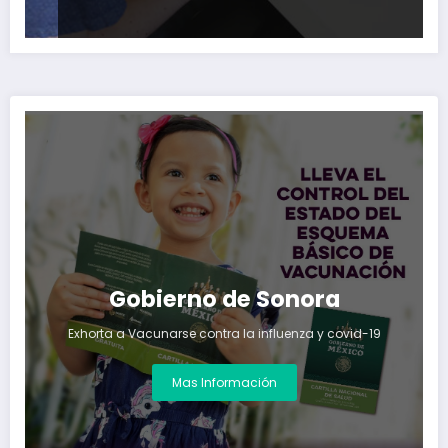
Gobierno de Sonora
Exhorta a Vacunarse contra la influenza y covid-19
Mas Información