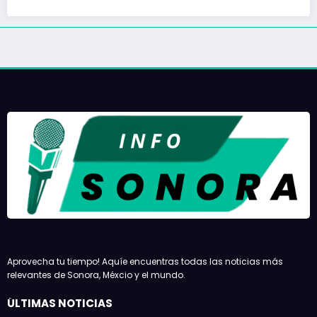
Aprovecha tu tiempo! Aquíe encuentras todas las noticias más
relevantes de Sonora, Méxcio y el mundo.
ÚLTIMAS NOTICIAS