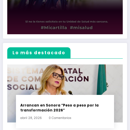
Lo más destacado
Arrancan en Sonora “Peso a peso por la
transformación 2026”
abril 28, 2026
0 Comentarios