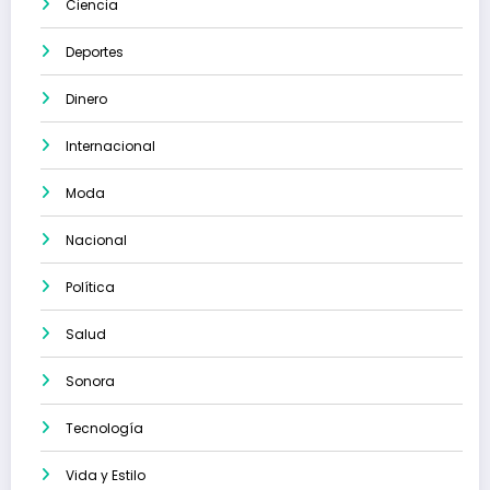
Ciencia
Deportes
Dinero
Internacional
Moda
Nacional
Política
Salud
Sonora
Tecnología
Vida y Estilo