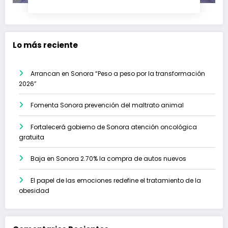
Lo más reciente
Arrancan en Sonora “Peso a peso por la transformación
2026”
Fomenta Sonora prevención del maltrato animal
Fortalecerá gobierno de Sonora atención oncológica
gratuita
Baja en Sonora 2.70% la compra de autos nuevos
El papel de las emociones redefine el tratamiento de la
obesidad