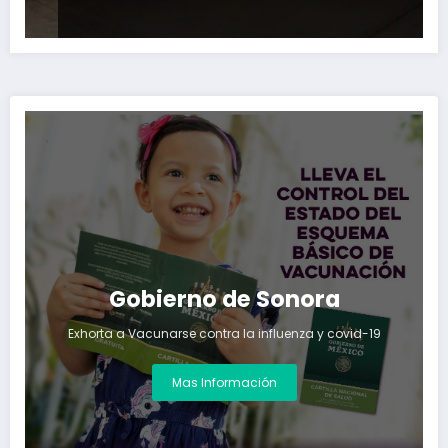
Gobierno de Sonora
Exhorta a Vacunarse contra la influenza y covid-19
Mas Información