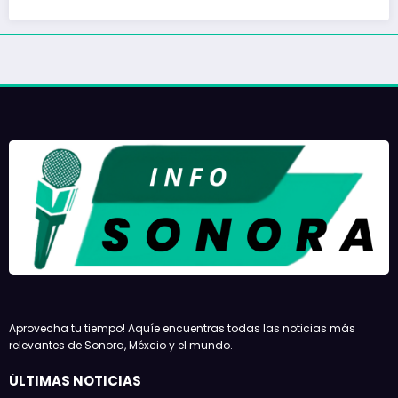
Aprovecha tu tiempo! Aquíe encuentras todas las noticias más
relevantes de Sonora, Méxcio y el mundo.
ÚLTIMAS NOTICIAS