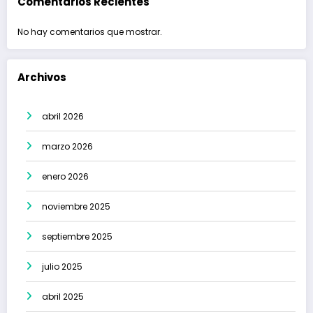
Comentarios Recientes
No hay comentarios que mostrar.
Archivos
abril 2026
marzo 2026
enero 2026
noviembre 2025
septiembre 2025
julio 2025
abril 2025