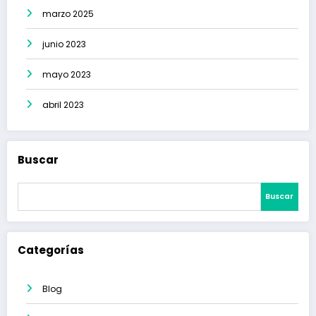
marzo 2025
junio 2023
mayo 2023
abril 2023
Buscar
Buscar
Categorías
Blog