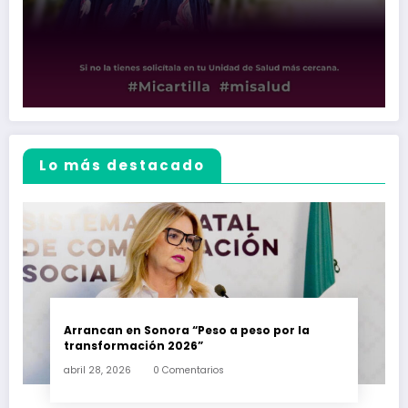
Lo más destacado
Arrancan en Sonora “Peso a peso por la
transformación 2026”
abril 28, 2026
0 Comentarios