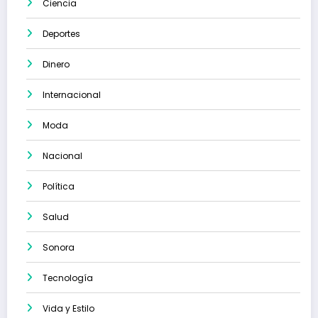
Ciencia
Deportes
Dinero
Internacional
Moda
Nacional
Política
Salud
Sonora
Tecnología
Vida y Estilo