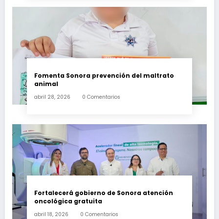
Fomenta Sonora prevención del maltrato
animal
abril 28, 2026
0 Comentarios
Fortalecerá gobierno de Sonora atención
oncológica gratuita
abril 18, 2026
0 Comentarios